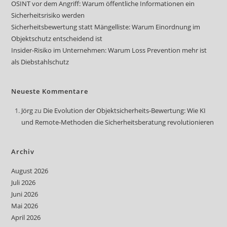
OSINT vor dem Angriff: Warum öffentliche Informationen ein
Sicherheitsrisiko werden
Sicherheitsbewertung statt Mängelliste: Warum Einordnung im
Objektschutz entscheidend ist
Insider-Risiko im Unternehmen: Warum Loss Prevention mehr ist
als Diebstahlschutz
Neueste Kommentare
Jörg
zu
Die Evolution der Objektsicherheits-Bewertung: Wie KI
und Remote-Methoden die Sicherheitsberatung revolutionieren
Archiv
August 2026
Juli 2026
Juni 2026
Mai 2026
April 2026