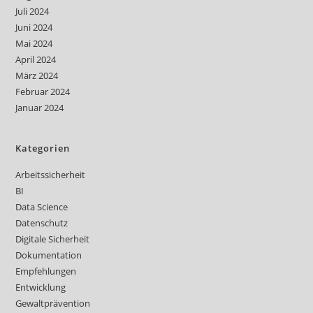
Juli 2024
Juni 2024
Mai 2024
April 2024
März 2024
Februar 2024
Januar 2024
Kategorien
Arbeitssicherheit
BI
Data Science
Datenschutz
Digitale Sicherheit
Dokumentation
Empfehlungen
Entwicklung
Gewaltprävention