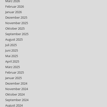
März 2026
Februar 2026
Januar 2026
Dezember 2025
November 2025
Oktober 2025
September 2025
August 2025
Juli 2025
Juni 2025
Mai 2025
April 2025
März 2025
Februar 2025
Januar 2025
Dezember 2024
November 2024
Oktober 2024
September 2024
August 2024