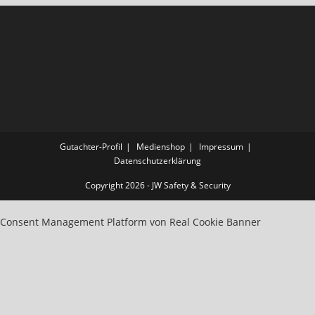
Gutachter-Profil
Medienshop
Impressum
Datenschutzerklärung
Copyright 2026 - JW Safety & Security
Consent Management Platform von Real Cookie Banner