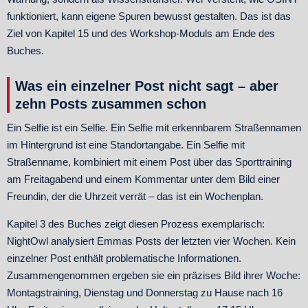
funktioniert, kann eigene Spuren bewusst gestalten. Das ist das
Ziel von Kapitel 15 und des Workshop-Moduls am Ende des
Buches.
Was ein einzelner Post nicht sagt – aber
zehn Posts zusammen schon
Ein Selfie ist ein Selfie. Ein Selfie mit erkennbarem Straßennamen
im Hintergrund ist eine Standortangabe. Ein Selfie mit
Straßenname, kombiniert mit einem Post über das Sporttraining
am Freitagabend und einem Kommentar unter dem Bild einer
Freundin, der die Uhrzeit verrät – das ist ein Wochenplan.
Kapitel 3 des Buches zeigt diesen Prozess exemplarisch:
NightOwl analysiert Emmas Posts der letzten vier Wochen. Kein
einzelner Post enthält problematische Informationen.
Zusammengenommen ergeben sie ein präzises Bild ihrer Woche:
Montagstraining, Dienstag und Donnerstag zu Hause nach 16