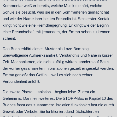
Kommentar weiß er bereits, welche Musik sie hört, welche
Schule sie besucht, was sie in den Sommerferien gemacht hat
und wie der Name ihrer besten Freundin ist. Sein erster Kontakt
klingt nicht wie eine Fremdbegegnung. Er klingt wie der Beginn
einer Freundschaft mit jemandem, der Emma schon zu kennen
scheint.
Das Buch erklärt dieses Muster als Love-Bombing:
überwältigende Aufmerksamkeit, Verständnis und Nähe in kurzer
Zeit. Mechanismen, die nicht zufällig wirken, sondern auf Basis
der vorher gesammelten Informationen gezielt eingesetzt werden.
Emma genießt das Gefühl – weil es sich nach echter
Verbundenheit anfühlt.
Die zweite Phase – Isolation – beginnt leise. Zuerst ein
Geheimnis. Dann ein weiteres. Die STOPP-Box in Kapitel 10 des
Buches fasst das zusammen: „Isolation funktioniert fast nie durch
Gewalt oder Verbote. Sie funktioniert durch Schichten: ein