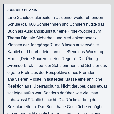
AUS DER PRAXIS
Eine Schulsozialarbeiterin aus einer weiterführenden
Schule (ca. 600 Schülerinnen und Schüler) nutzte das
Buch als Ausgangspunkt für eine Projektwoche zum
Thema Digitale Sicherheit und Medienkompetenz.
Klassen der Jahrgänge 7 und 8 lasen ausgewählte
Kapitel und bearbeiteten anschließend das Workshop-
Modul „Deine Spuren – deine Regeln". Die Übung
„Fremde-Blick" – bei der Schülerinnen und Schüler das
eigene Profil aus der Perspektive eines Fremden
analysieren – löste in fast jeder Klasse eine ähnliche
Reaktion aus: Überraschung. Nicht darüber, dass etwas
schiefgelaufen war. Sondern darüber, wie viel man
unbewusst öffentlich macht. Die Rückmeldung der
Sozialarbeiterin: Das Buch habe Gespräche ermöglicht,
die vorher nicht möglich waren – weil Emma als Figur