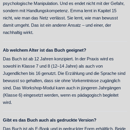
psychologische Manipulation. Und es endet nicht mit der Gefahr,
sondern mit Handlungskompetenz. Emma lernt in Kapitel 15
nicht, wie man das Netz verlässt. Sie lernt, wie man bewusst
damit umgeht. Das ist ein anderer Ansatz – und einer, der
nachhaltig wirkt.
Ab welchem Alter ist das Buch geeignet?
Das Buch ist ab 12 Jahren konzipiert. In der Praxis wird es
sowohl in Klasse 7 und 8 (12–14 Jahre) als auch von
Jugendlichen bis 16 genutzt. Die Erzählung und die Sprache sind
bewusst so gehalten, dass sie ohne Vorkenntnisse zugänglich
sind. Das Workshop-Modul kann auch in jüngeren Jahrgängen
(Klasse 6) eingesetzt werden, wenn es pädagogisch begleitet
wird.
Gibt es das Buch auch als gedruckte Version?
Das Buch ist als E-Book und in gedruckter Form erhältlich. Beide