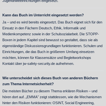
Jugendhilfeeinrichtungen eingesetzt.
Kann das Buch im Unterricht eingesetzt werden?
Ja – und es wird bereits eingesetzt. Das Buch eignet sich für den
Einsatz in den Fächern Deutsch, Ethik, Informatik und
Medienkompetenz sowie in der Schulsozialarbeit. Die STOPP-
Boxen in jedem Kapitel sind bewusst so gestaltet, dass sie als
eigenständige Diskussionsgrundlagen funktionieren. Schulen und
Einrichtungen, die das Buch in größerem Umfang einsetzen
möchten, können für Klassensätze und Begleitworkshops
Kontakt über jw-safety-security.de aufnehmen.
Wie unterscheidet sich dieses Buch von anderen Büchern
zum Thema Internetsicherheit?
Die meisten Bücher zu diesem Thema erklären Risiken – und
hören dort auf. „EMMA" zeigt stattdessen, wie die Mechanismen
hinter den Risiken funktionieren: OSINT, Social Engineering,