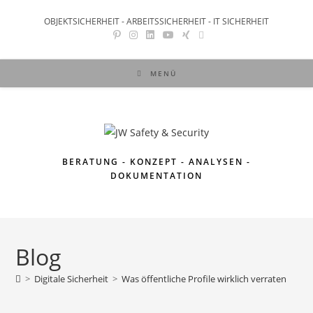
OBJEKTSICHERHEIT - ARBEITSSICHERHEIT - IT SICHERHEIT
MENÜ
BERATUNG - KONZEPT - ANALYSEN -
DOKUMENTATION
Blog
>
Digitale Sicherheit
>
Was öffentliche Profile wirklich verraten