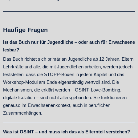
Häufige Fragen
Ist das Buch nur für Jugendliche – oder auch für Erwachsene
lesbar?
Das Buch richtet sich primär an Jugendliche ab 12 Jahren. Eltern,
Lehrkräfte und alle, die mit Jugendlichen arbeiten, werden jedoch
feststellen, dass die STOPP-Boxen in jedem Kapitel und das
Workshop-Modul am Ende eigenständig wertvoll sind. Die
Mechanismen, die erklärt werden – OSINT, Love-Bombing,
digitale Isolation – sind nicht altersgebunden. Sie funktionieren
genauso im Erwachsenenkontext, auch in beruflichen
Zusammenhängen.
Was ist OSINT – und muss ich das als Elternteil verstehen?