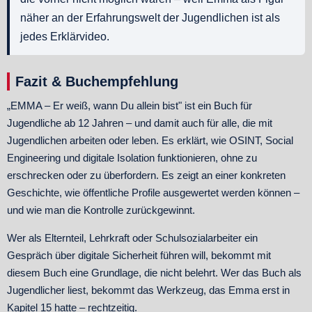
näher an der Erfahrungswelt der Jugendlichen ist als
jedes Erklärvideo.
Fazit & Buchempfehlung
„EMMA – Er weiß, wann Du allein bist" ist ein Buch für
Jugendliche ab 12 Jahren – und damit auch für alle, die mit
Jugendlichen arbeiten oder leben. Es erklärt, wie OSINT, Social
Engineering und digitale Isolation funktionieren, ohne zu
erschrecken oder zu überfordern. Es zeigt an einer konkreten
Geschichte, wie öffentliche Profile ausgewertet werden können –
und wie man die Kontrolle zurückgewinnt.
Wer als Elternteil, Lehrkraft oder Schulsozialarbeiter ein
Gespräch über digitale Sicherheit führen will, bekommt mit
diesem Buch eine Grundlage, die nicht belehrt. Wer das Buch als
Jugendlicher liest, bekommt das Werkzeug, das Emma erst in
Kapitel 15 hatte – rechtzeitig.