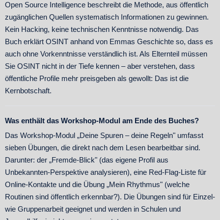
Open Source Intelligence beschreibt die Methode, aus öffentlich
zugänglichen Quellen systematisch Informationen zu gewinnen.
Kein Hacking, keine technischen Kenntnisse notwendig. Das
Buch erklärt OSINT anhand von Emmas Geschichte so, dass es
auch ohne Vorkenntnisse verständlich ist. Als Elternteil müssen
Sie OSINT nicht in der Tiefe kennen – aber verstehen, dass
öffentliche Profile mehr preisgeben als gewollt: Das ist die
Kernbotschaft.
Was enthält das Workshop-Modul am Ende des Buches?
Das Workshop-Modul „Deine Spuren – deine Regeln" umfasst
sieben Übungen, die direkt nach dem Lesen bearbeitbar sind.
Darunter: der „Fremde-Blick" (das eigene Profil aus
Unbekannten-Perspektive analysieren), eine Red-Flag-Liste für
Online-Kontakte und die Übung „Mein Rhythmus" (welche
Routinen sind öffentlich erkennbar?). Die Übungen sind für Einzel-
wie Gruppenarbeit geeignet und werden in Schulen und