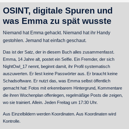
OSINT, digitale Spuren und
was Emma zu spät wusste
Niemand hat Emma gehackt. Niemand hat ihr Handy
gestohlen. Jemand hat einfach geschaut.
Das ist der Satz, der in diesem Buch alles zusammenfasst.
Emma, 14 Jahre alt, postet ein Selfie. Ein Fremder, der sich
NightOwl_17 nennt, beginnt damit, ihr Profil systematisch
auszuwerten. Er liest keine Passwörter aus. Er braucht keine
Schadsoftware. Er nutzt das, was Emma selbst öffentlich
gemacht hat: Fotos mit erkennbarem Hintergrund, Kommentare
die ihren Wochenplan offenlegen, regelmäßige Posts die zeigen,
wo sie trainiert. Allein. Jeden Freitag um 17:30 Uhr.
Aus Einzelbildern werden Koordinaten. Aus Koordinaten wird
Kontrolle.