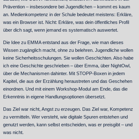
Prävention – insbesondere bei Jugendlichen – kommt es kaum
an. Medienkompetenz in der Schule bedeutet meistens: Erkläre,
was ein Browser ist. Nicht: Erkläre, was dein öffentliches Profil
über dich sagt, wenn jemand es systematisch auswertet.
Die Idee zu EMMA entstand aus der Frage, wie man dieses
Wissen zugänglich macht, ohne zu belehren. Jugendliche wollen
keine Sicherheitsschulungen. Sie wollen Geschichten. Also habe
ich eine Geschichte geschrieben – über Emma, über NightOwl,
über die Mechanismen dahinter. Mit STOPP-Boxen in jedem
Kapitel, die aus der Erzählung heraustreten und das Geschehen
einordnen. Und mit einem Workshop-Modul am Ende, das die
Erkenntnis in eigene Handlungsoptionen übersetzt.
Das Ziel war nicht, Angst zu erzeugen. Das Ziel war, Kompetenz
zu vermitteln. Wer versteht, wie digitale Spuren entstehen und
genutzt werden, kann selbst entscheiden, was er preisgibt – und
was nicht.