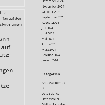
Dezember 2024
November 2024
Oktober 2024
September 2024
August 2024
Juli 2024
Juni 2024
von
Mai 2024
April 2024
 auf
März 2024
utz:
Februar 2024
Januar 2024
ngen
Kategorien
Arbeitssicherheit
tze
BI
Data Science
Datenschutz
Digitale Sicherheit