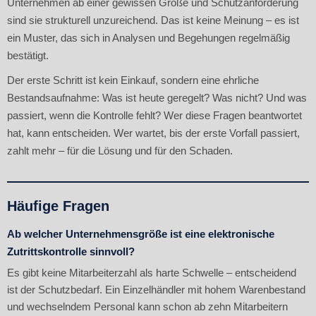
Unternehmen ab einer gewissen Größe und Schutzanforderung
sind sie strukturell unzureichend. Das ist keine Meinung – es ist
ein Muster, das sich in Analysen und Begehungen regelmäßig
bestätigt.
Der erste Schritt ist kein Einkauf, sondern eine ehrliche
Bestandsaufnahme: Was ist heute geregelt? Was nicht? Und was
passiert, wenn die Kontrolle fehlt? Wer diese Fragen beantwortet
hat, kann entscheiden. Wer wartet, bis der erste Vorfall passiert,
zahlt mehr – für die Lösung und für den Schaden.
Häufige Fragen
Ab welcher Unternehmensgröße ist eine elektronische
Zutrittskontrolle sinnvoll?
Es gibt keine Mitarbeiterzahl als harte Schwelle – entscheidend
ist der Schutzbedarf. Ein Einzelhändler mit hohem Warenbestand
und wechselndem Personal kann schon ab zehn Mitarbeitern