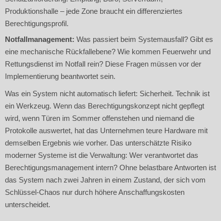
Produktionshalle – jede Zone braucht ein differenziertes
Berechtigungsprofil.
Notfallmanagement:
Was passiert beim Systemausfall? Gibt es
eine mechanische Rückfallebene? Wie kommen Feuerwehr und
Rettungsdienst im Notfall rein? Diese Fragen müssen vor der
Implementierung beantwortet sein.
Was ein System nicht automatisch liefert: Sicherheit. Technik ist
ein Werkzeug. Wenn das Berechtigungskonzept nicht gepflegt
wird, wenn Türen im Sommer offenstehen und niemand die
Protokolle auswertet, hat das Unternehmen teure Hardware mit
demselben Ergebnis wie vorher. Das unterschätzte Risiko
moderner Systeme ist die Verwaltung: Wer verantwortet das
Berechtigungsmanagement intern? Ohne belastbare Antworten ist
das System nach zwei Jahren in einem Zustand, der sich vom
Schlüssel-Chaos nur durch höhere Anschaffungskosten
unterscheidet.