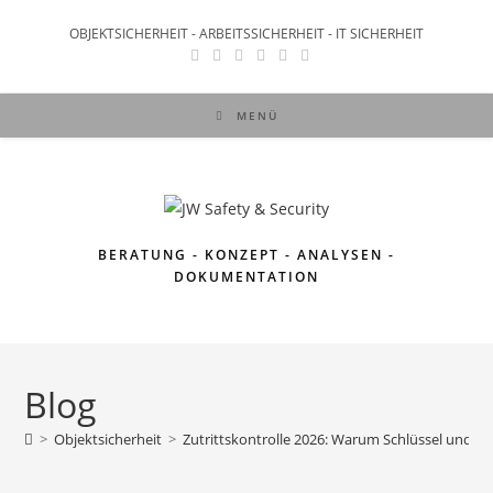
OBJEKTSICHERHEIT - ARBEITSSICHERHEIT - IT SICHERHEIT
MENÜ
BERATUNG - KONZEPT - ANALYSEN -
DOKUMENTATION
Blog
>
Objektsicherheit
>
Zutrittskontrolle 2026: Warum Schlüssel und C