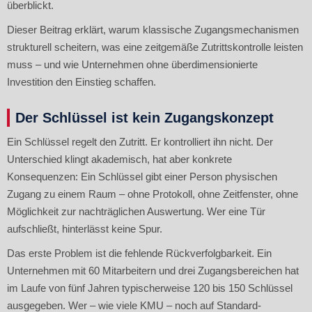
überblickt.
Dieser Beitrag erklärt, warum klassische Zugangsmechanismen
strukturell scheitern, was eine zeitgemäße Zutrittskontrolle leisten
muss – und wie Unternehmen ohne überdimensionierte
Investition den Einstieg schaffen.
Der Schlüssel ist kein Zugangskonzept
Ein Schlüssel regelt den Zutritt. Er kontrolliert ihn nicht. Der
Unterschied klingt akademisch, hat aber konkrete
Konsequenzen: Ein Schlüssel gibt einer Person physischen
Zugang zu einem Raum – ohne Protokoll, ohne Zeitfenster, ohne
Möglichkeit zur nachträglichen Auswertung. Wer eine Tür
aufschließt, hinterlässt keine Spur.
Das erste Problem ist die fehlende Rückverfolgbarkeit. Ein
Unternehmen mit 60 Mitarbeitern und drei Zugangsbereichen hat
im Laufe von fünf Jahren typischerweise 120 bis 150 Schlüssel
ausgegeben. Wer – wie viele KMU – noch auf Standard-