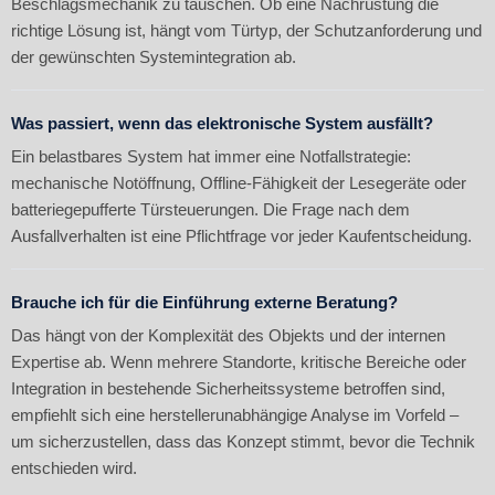
Beschlagsmechanik zu tauschen. Ob eine Nachrüstung die
richtige Lösung ist, hängt vom Türtyp, der Schutzanforderung und
der gewünschten Systemintegration ab.
Was passiert, wenn das elektronische System ausfällt?
Ein belastbares System hat immer eine Notfallstrategie:
mechanische Notöffnung, Offline-Fähigkeit der Lesegeräte oder
batteriegepufferte Türsteuerungen. Die Frage nach dem
Ausfallverhalten ist eine Pflichtfrage vor jeder Kaufentscheidung.
Brauche ich für die Einführung externe Beratung?
Das hängt von der Komplexität des Objekts und der internen
Expertise ab. Wenn mehrere Standorte, kritische Bereiche oder
Integration in bestehende Sicherheitssysteme betroffen sind,
empfiehlt sich eine herstellerunabhängige Analyse im Vorfeld –
um sicherzustellen, dass das Konzept stimmt, bevor die Technik
entschieden wird.