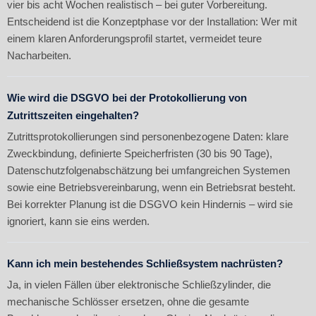
vier bis acht Wochen realistisch – bei guter Vorbereitung.
Entscheidend ist die Konzeptphase vor der Installation: Wer mit
einem klaren Anforderungsprofil startet, vermeidet teure
Nacharbeiten.
Wie wird die DSGVO bei der Protokollierung von
Zutrittszeiten eingehalten?
Zutrittsprotokollierungen sind personenbezogene Daten: klare
Zweckbindung, definierte Speicherfristen (30 bis 90 Tage),
Datenschutzfolgenabschätzung bei umfangreichen Systemen
sowie eine Betriebsvereinbarung, wenn ein Betriebsrat besteht.
Bei korrekter Planung ist die DSGVO kein Hindernis – wird sie
ignoriert, kann sie eins werden.
Kann ich mein bestehendes Schließsystem nachrüsten?
Ja, in vielen Fällen über elektronische Schließzylinder, die
mechanische Schlösser ersetzen, ohne die gesamte