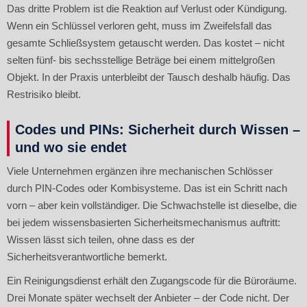
Das dritte Problem ist die Reaktion auf Verlust oder Kündigung.
Wenn ein Schlüssel verloren geht, muss im Zweifelsfall das
gesamte Schließsystem getauscht werden. Das kostet – nicht
selten fünf- bis sechsstellige Beträge bei einem mittelgroßen
Objekt. In der Praxis unterbleibt der Tausch deshalb häufig. Das
Restrisiko bleibt.
Codes und PINs: Sicherheit durch Wissen –
und wo sie endet
Viele Unternehmen ergänzen ihre mechanischen Schlösser
durch PIN-Codes oder Kombisysteme. Das ist ein Schritt nach
vorn – aber kein vollständiger. Die Schwachstelle ist dieselbe, die
bei jedem wissensbasierten Sicherheitsmechanismus auftritt:
Wissen lässt sich teilen, ohne dass es der
Sicherheitsverantwortliche bemerkt.
Ein Reinigungsdienst erhält den Zugangscode für die Büroräume.
Drei Monate später wechselt der Anbieter – der Code nicht. Der