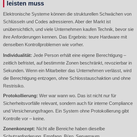
leisten muss
Elektronische Systeme können die strukturellen Schwächen von
Schlüsseln und Codes adressieren. Aber der Markt ist
unübersichtlich, und viele Unternehmen kaufen Technik, bevor sie
ihre Anforderungen kennen. Das Ergebnis: teure Hardware mit
denselben Kontrollproblemen wie vorher.
Individualität:
Jede Person erhält eine eigene Berechtigung –
zeitlich befristet, auf bestimmte Zonen beschränkt, revozierbar in
Sekunden. Wenn ein Mitarbeiter das Unternehmen verlässt, wird
die Berechtigung entzogen, ohne Schlosstauschaktion und ohne
Restrisiko.
Protokollierung:
Wer war wann wo. Das ist nicht nur für
Sicherheitsvorfälle relevant, sondern auch für interne Compliance
und Versicherungsfragen. Ein System ohne Protokollierung gibt
Kontrolle vor – keine.
Zonenkonzept:
Nicht alle Bereiche haben dieselbe
Schutzanforderung. Empfang, Büro, Serverraum,