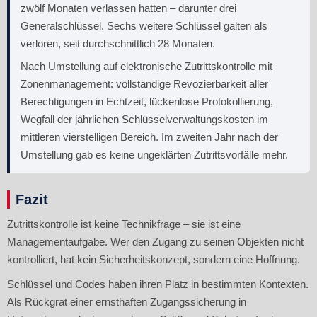
zwölf Monaten verlassen hatten – darunter drei
Generalschlüssel. Sechs weitere Schlüssel galten als
verloren, seit durchschnittlich 28 Monaten.
Nach Umstellung auf elektronische Zutrittskontrolle mit
Zonenmanagement: vollständige Revozierbarkeit aller
Berechtigungen in Echtzeit, lückenlose Protokollierung,
Wegfall der jährlichen Schlüsselverwaltungskosten im
mittleren vierstelligen Bereich. Im zweiten Jahr nach der
Umstellung gab es keine ungeklärten Zutrittsvorfälle mehr.
Fazit
Zutrittskontrolle ist keine Technikfrage – sie ist eine
Managementaufgabe. Wer den Zugang zu seinen Objekten nicht
kontrolliert, hat kein Sicherheitskonzept, sondern eine Hoffnung.
Schlüssel und Codes haben ihren Platz in bestimmten Kontexten.
Als Rückgrat einer ernsthaften Zugangssicherung in