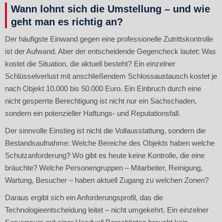
Wann lohnt sich die Umstellung – und wie
geht man es richtig an?
Der häufigste Einwand gegen eine professionelle Zutrittskontrolle
ist der Aufwand. Aber der entscheidende Gegencheck lautet: Was
kostet die Situation, die aktuell besteht? Ein einzelner
Schlüsselverlust mit anschließendem Schlossaustausch kostet je
nach Objekt 10.000 bis 50.000 Euro. Ein Einbruch durch eine
nicht gesperrte Berechtigung ist nicht nur ein Sachschaden,
sondern ein potenzieller Haftungs- und Reputationsfall.
Der sinnvolle Einstieg ist nicht die Vollausstattung, sondern die
Bestandsaufnahme: Welche Bereiche des Objekts haben welche
Schutzanforderung? Wo gibt es heute keine Kontrolle, die eine
bräuchte? Welche Personengruppen – Mitarbeiter, Reinigung,
Wartung, Besucher – haben aktuell Zugang zu welchen Zonen?
Daraus ergibt sich ein Anforderungsprofil, das die
Technologieentscheidung leitet – nicht umgekehrt. Ein einzelner