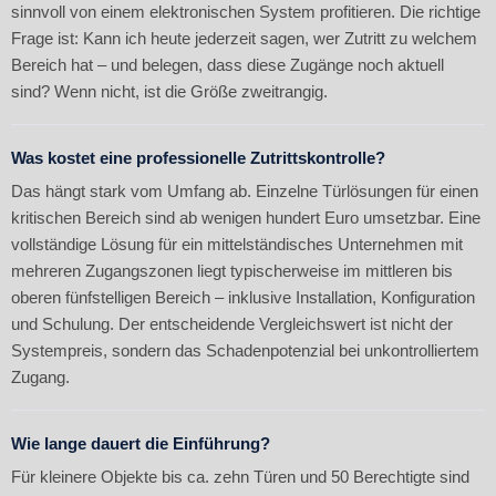
sinnvoll von einem elektronischen System profitieren. Die richtige
Frage ist: Kann ich heute jederzeit sagen, wer Zutritt zu welchem
Bereich hat – und belegen, dass diese Zugänge noch aktuell
sind? Wenn nicht, ist die Größe zweitrangig.
Was kostet eine professionelle Zutrittskontrolle?
Das hängt stark vom Umfang ab. Einzelne Türlösungen für einen
kritischen Bereich sind ab wenigen hundert Euro umsetzbar. Eine
vollständige Lösung für ein mittelständisches Unternehmen mit
mehreren Zugangszonen liegt typischerweise im mittleren bis
oberen fünfstelligen Bereich – inklusive Installation, Konfiguration
und Schulung. Der entscheidende Vergleichswert ist nicht der
Systempreis, sondern das Schadenpotenzial bei unkontrolliertem
Zugang.
Wie lange dauert die Einführung?
Für kleinere Objekte bis ca. zehn Türen und 50 Berechtigte sind