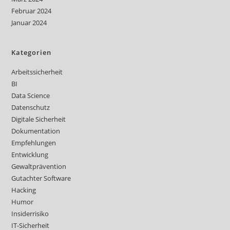
Februar 2024
Januar 2024
Kategorien
Arbeitssicherheit
BI
Data Science
Datenschutz
Digitale Sicherheit
Dokumentation
Empfehlungen
Entwicklung
Gewaltprävention
Gutachter Software
Hacking
Humor
Insiderrisiko
IT-Sicherheit