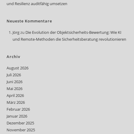
und Resilienz auditfähig umsetzen
Neueste Kommentare
Jörg
zu
Die Evolution der Objektsicherheits-Bewertung: Wie KI
und Remote-Methoden die Sicherheitsberatung revolutionieren
Archiv
August 2026
Juli 2026
Juni 2026
Mai 2026
April 2026
März 2026
Februar 2026
Januar 2026
Dezember 2025
November 2025