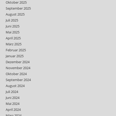
Oktober 2025
September 2025
August 2025
Juli 2025
Juni 2025
Mai 2025
April 2025
März 2025
Februar 2025
Januar 2025
Dezember 2024
November 2024
Oktober 2024
September 2024
August 2024
Juli 2024
Juni 2024
Mai 2024
April 2024
März 2024