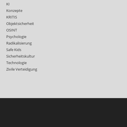
KI
Konzepte
KRITIS
Objektsicherheit
OSINT
Psychologie
Radikalisierung
Safe Kids
Sicherheitskultur
Technologie
Zivile Verteidigung