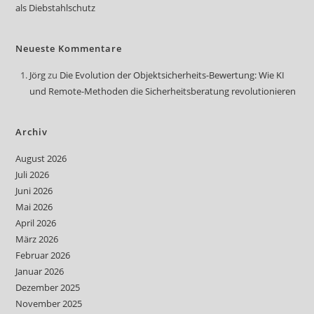
als Diebstahlschutz
Neueste Kommentare
Jörg
zu
Die Evolution der Objektsicherheits-Bewertung: Wie KI
und Remote-Methoden die Sicherheitsberatung revolutionieren
Archiv
August 2026
Juli 2026
Juni 2026
Mai 2026
April 2026
März 2026
Februar 2026
Januar 2026
Dezember 2025
November 2025