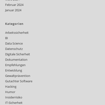
Februar 2024
Januar 2024
Kategorien
Arbeitssicherheit
BI
Data Science
Datenschutz
Digitale Sicherheit
Dokumentation
Empfehlungen
Entwicklung
Gewaltprävention
Gutachter Software
Hacking
Humor
Insiderrisiko
IT-Sicherheit