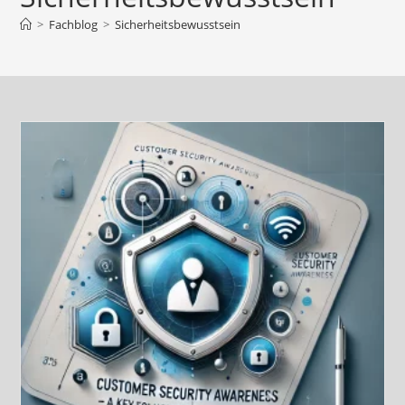
>
Fachblog
>
Sicherheitsbewusstsein