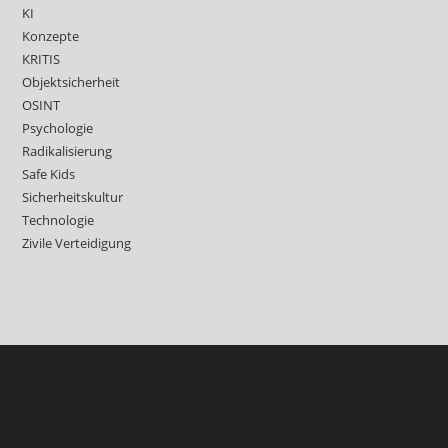
KI
Konzepte
KRITIS
Objektsicherheit
OSINT
Psychologie
Radikalisierung
Safe Kids
Sicherheitskultur
Technologie
Zivile Verteidigung