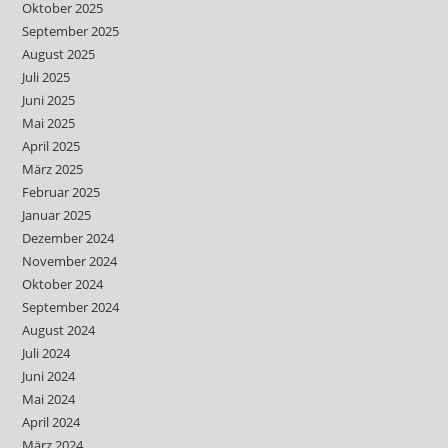
Oktober 2025
September 2025
August 2025
Juli 2025
Juni 2025
Mai 2025
April 2025
März 2025
Februar 2025
Januar 2025
Dezember 2024
November 2024
Oktober 2024
September 2024
August 2024
Juli 2024
Juni 2024
Mai 2024
April 2024
März 2024