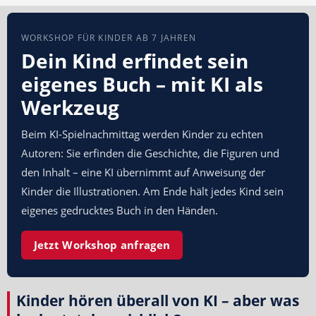
WORKSHOP FÜR KINDER AB 7 JAHREN
Dein Kind erfindet sein
eigenes Buch – mit KI als
Werkzeug
Beim KI-Spielnachmittag werden Kinder zu echten
Autoren: Sie erfinden die Geschichte, die Figuren und
den Inhalt – eine KI übernimmt auf Anweisung der
Kinder die Illustrationen. Am Ende hält jedes Kind sein
eigenes gedrucktes Buch in den Händen.
Jetzt Workshop anfragen
Kinder hören überall von KI – aber was