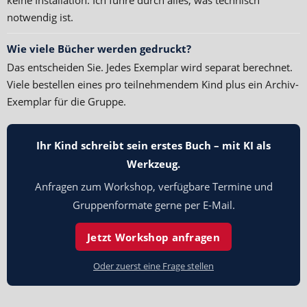
notwendig ist.
Wie viele Bücher werden gedruckt?
Das entscheiden Sie. Jedes Exemplar wird separat berechnet.
Viele bestellen eines pro teilnehmendem Kind plus ein Archiv-
Exemplar für die Gruppe.
Ihr Kind schreibt sein erstes Buch – mit KI als
Werkzeug.
Anfragen zum Workshop, verfügbare Termine und
Gruppenformate gerne per E-Mail.
Jetzt Workshop anfragen
Oder zuerst eine Frage stellen