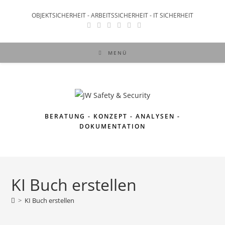
OBJEKTSICHERHEIT - ARBEITSSICHERHEIT - IT SICHERHEIT
MENÜ
BERATUNG - KONZEPT - ANALYSEN -
DOKUMENTATION
KI Buch erstellen
>
KI Buch erstellen