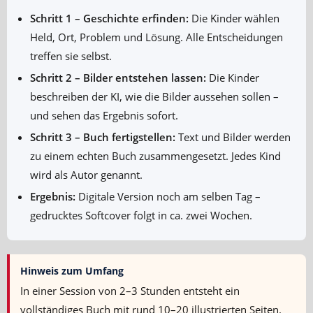
Schritt 1 – Geschichte erfinden:
Die Kinder wählen
Held, Ort, Problem und Lösung. Alle Entscheidungen
treffen sie selbst.
Schritt 2 – Bilder entstehen lassen:
Die Kinder
beschreiben der KI, wie die Bilder aussehen sollen –
und sehen das Ergebnis sofort.
Schritt 3 – Buch fertigstellen:
Text und Bilder werden
zu einem echten Buch zusammengesetzt. Jedes Kind
wird als Autor genannt.
Ergebnis:
Digitale Version noch am selben Tag –
gedrucktes Softcover folgt in ca. zwei Wochen.
Hinweis zum Umfang
In einer Session von 2–3 Stunden entsteht ein
vollständiges Buch mit rund 10–20 illustrierten Seiten.