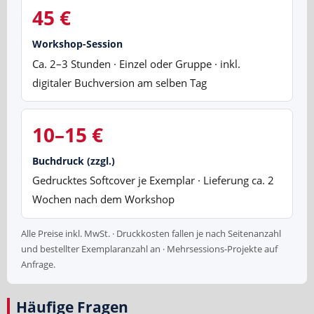
45 €
Workshop-Session
Ca. 2–3 Stunden · Einzel oder Gruppe · inkl.
digitaler Buchversion am selben Tag
10–15 €
Buchdruck (zzgl.)
Gedrucktes Softcover je Exemplar · Lieferung ca. 2
Wochen nach dem Workshop
Alle Preise inkl. MwSt. · Druckkosten fallen je nach Seitenanzahl
und bestellter Exemplaranzahl an · Mehrsessions-Projekte auf
Anfrage.
Häufige Fragen