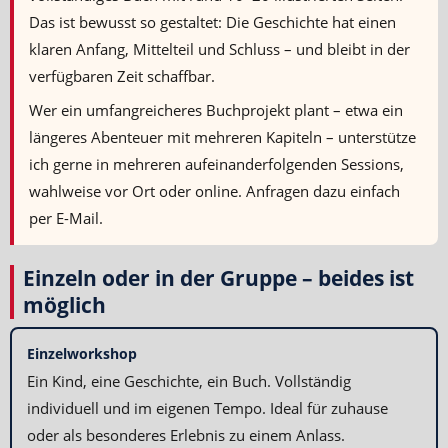
Das ist bewusst so gestaltet: Die Geschichte hat einen
klaren Anfang, Mittelteil und Schluss – und bleibt in der
verfügbaren Zeit schaffbar.
Wer ein umfangreicheres Buchprojekt plant – etwa ein
längeres Abenteuer mit mehreren Kapiteln – unterstütze
ich gerne in mehreren aufeinanderfolgenden Sessions,
wahlweise vor Ort oder online. Anfragen dazu einfach
per E-Mail.
Einzeln oder in der Gruppe – beides ist
möglich
Einzelworkshop
Ein Kind, eine Geschichte, ein Buch. Vollständig
individuell und im eigenen Tempo. Ideal für zuhause
oder als besonderes Erlebnis zu einem Anlass.