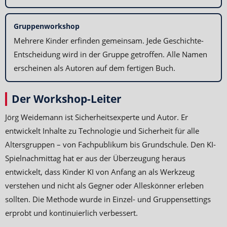
Gruppenworkshop
Mehrere Kinder erfinden gemeinsam. Jede Geschichte-
Entscheidung wird in der Gruppe getroffen. Alle Namen
erscheinen als Autoren auf dem fertigen Buch.
Der Workshop-Leiter
Jörg Weidemann ist Sicherheitsexperte und Autor. Er
entwickelt Inhalte zu Technologie und Sicherheit für alle
Altersgruppen – von Fachpublikum bis Grundschule. Den KI-
Spielnachmittag hat er aus der Überzeugung heraus
entwickelt, dass Kinder KI von Anfang an als Werkzeug
verstehen und nicht als Gegner oder Alleskönner erleben
sollten. Die Methode wurde in Einzel- und Gruppensettings
erprobt und kontinuierlich verbessert.