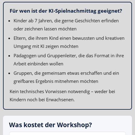
Für wen ist der KI-Spielnachmittag geeignet?
Kinder ab 7 Jahren, die gerne Geschichten erfinden
oder zeichnen lassen möchten
Eltern, die ihrem Kind einen bewussten und kreativen
Umgang mit KI zeigen möchten
Pädagogen und Gruppenleiter, die das Format in ihre
Arbeit einbinden wollen
Gruppen, die gemeinsam etwas erschaffen und ein
greifbares Ergebnis mitnehmen möchten
Kein technisches Vorwissen notwendig – weder bei
Kindern noch bei Erwachsenen.
Was kostet der Workshop?