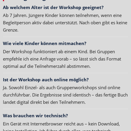
Ab welchem Alter ist der Workshop geeignet?
Ab 7 Jahren. Jüngere Kinder können teilnehmen, wenn eine
Begleitperson aktiv dabei unterstützt. Nach oben gibt es keine
Grenze.
Wie viele Kinder können mitmachen?
Der Workshop funktioniert ab einem Kind. Bei Gruppen
empfehle ich eine Anfrage vorab – so lässt sich das Format
optimal auf die Teilnehmerzahl abstimmen.
Ist der Workshop auch online möglich?
Ja. Sowohl Einzel- als auch Gruppenworkshops sind online
durchführbar. Die Ergebnisse sind identisch – das fertige Buch
landet digital direkt bei den Teilnehmern.
Was brauchen wir technisch?
Ein Gerät mit Internetbrowser reicht aus – kein Download,
keine Installation. Ich führe durch alles, was technisch