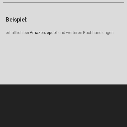
Beispiel:
erhältlich bei
Amazon
,
epubli
und weiteren Buchhandlungen.