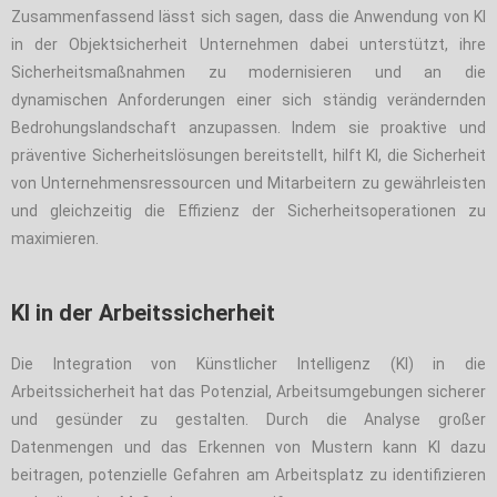
Zusammenfassend lässt sich sagen, dass die Anwendung von KI
in der Objektsicherheit Unternehmen dabei unterstützt, ihre
Sicherheitsmaßnahmen zu modernisieren und an die
dynamischen Anforderungen einer sich ständig verändernden
Bedrohungslandschaft anzupassen. Indem sie proaktive und
präventive Sicherheitslösungen bereitstellt, hilft KI, die Sicherheit
von Unternehmensressourcen und Mitarbeitern zu gewährleisten
und gleichzeitig die Effizienz der Sicherheitsoperationen zu
maximieren.
KI in der Arbeitssicherheit
Die Integration von Künstlicher Intelligenz (KI) in die
Arbeitssicherheit hat das Potenzial, Arbeitsumgebungen sicherer
und gesünder zu gestalten. Durch die Analyse großer
Datenmengen und das Erkennen von Mustern kann KI dazu
beitragen, potenzielle Gefahren am Arbeitsplatz zu identifizieren