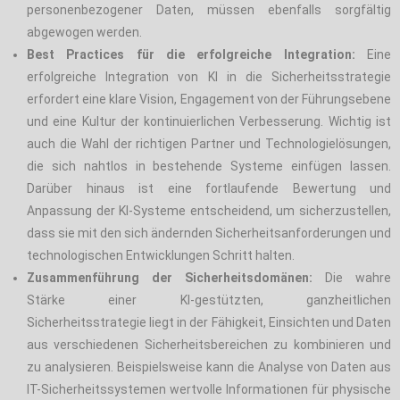
personenbezogener Daten, müssen ebenfalls sorgfältig
abgewogen werden.
Best Practices für die erfolgreiche Integration:
Eine
erfolgreiche Integration von KI in die Sicherheitsstrategie
erfordert eine klare Vision, Engagement von der Führungsebene
und eine Kultur der kontinuierlichen Verbesserung. Wichtig ist
auch die Wahl der richtigen Partner und Technologielösungen,
die sich nahtlos in bestehende Systeme einfügen lassen.
Darüber hinaus ist eine fortlaufende Bewertung und
Anpassung der KI-Systeme entscheidend, um sicherzustellen,
dass sie mit den sich ändernden Sicherheitsanforderungen und
technologischen Entwicklungen Schritt halten.
Zusammenführung der Sicherheitsdomänen:
Die wahre
Stärke einer KI-gestützten, ganzheitlichen
Sicherheitsstrategie liegt in der Fähigkeit, Einsichten und Daten
aus verschiedenen Sicherheitsbereichen zu kombinieren und
zu analysieren. Beispielsweise kann die Analyse von Daten aus
IT-Sicherheitssystemen wertvolle Informationen für physische