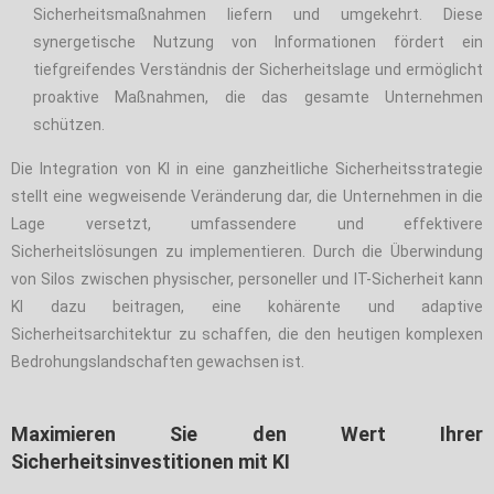
Sicherheitsmaßnahmen liefern und umgekehrt. Diese
synergetische Nutzung von Informationen fördert ein
tiefgreifendes Verständnis der Sicherheitslage und ermöglicht
proaktive Maßnahmen, die das gesamte Unternehmen
schützen.
Die Integration von KI in eine ganzheitliche Sicherheitsstrategie
stellt eine wegweisende Veränderung dar, die Unternehmen in die
Lage versetzt, umfassendere und effektivere
Sicherheitslösungen zu implementieren. Durch die Überwindung
von Silos zwischen physischer, personeller und IT-Sicherheit kann
KI dazu beitragen, eine kohärente und adaptive
Sicherheitsarchitektur zu schaffen, die den heutigen komplexen
Bedrohungslandschaften gewachsen ist.
Maximieren Sie den Wert Ihrer
Sicherheitsinvestitionen mit KI