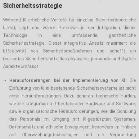
Sicherheitsstrategie
Während KI erhebliche Vorteile für einzelne Sicherheitsbereiche
bietet, liegt das wahre Potenzial in der Integration dieser
Technologie in eine umfassende, ganzheitliche
Sicherheitsstrategie. Dieser integrative Ansatz maximiert die
Effektivität von Sicherheitsmaßnahmen und schafft ein
resilientes Sicherheitsnetz, das physische, personelle und digitale
Aspekte umfasst.
Herausforderungen bei der Implementierung von KI:
Die
Einführung von KI in bestehende Sicherheitssysteme ist nicht
ohne Herausforderungen. Dazu gehören technische Hürden,
wie die Integration mit bestehender Hardware und Software,
sowie organisatorische Herausforderungen, wie die Schulung
des Personals im Umgang mit KI-gestützten Systemen.
Datenschutz und ethische Erwägungen, besonders im Hinblick
auf Überwachungstechnologien und die Verarbeitung