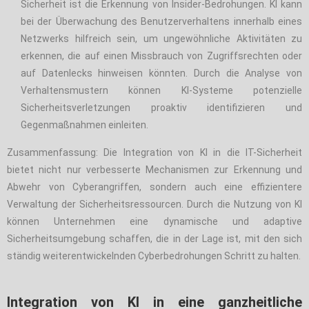
Sicherheit ist die Erkennung von Insider-Bedrohungen. KI kann
bei der Überwachung des Benutzerverhaltens innerhalb eines
Netzwerks hilfreich sein, um ungewöhnliche Aktivitäten zu
erkennen, die auf einen Missbrauch von Zugriffsrechten oder
auf Datenlecks hinweisen könnten. Durch die Analyse von
Verhaltensmustern können KI-Systeme potenzielle
Sicherheitsverletzungen proaktiv identifizieren und
Gegenmaßnahmen einleiten.
Zusammenfassung: Die Integration von KI in die IT-Sicherheit
bietet nicht nur verbesserte Mechanismen zur Erkennung und
Abwehr von Cyberangriffen, sondern auch eine effizientere
Verwaltung der Sicherheitsressourcen. Durch die Nutzung von KI
können Unternehmen eine dynamische und adaptive
Sicherheitsumgebung schaffen, die in der Lage ist, mit den sich
ständig weiterentwickelnden Cyberbedrohungen Schritt zu halten.
Integration von KI in eine ganzheitliche