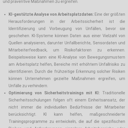
und präventive Maßnahmen zu ergreifen.
KI-gestützte Analyse von Arbeitsplatzdaten:
Eine der größten
Herausforderungen in der Arbeitssicherheit ist die
Identifizierung und Vorbeugung von Unfällen, bevor sie
geschehen. KI-Systeme können Daten aus einer Vielzahl von
Quellen analysieren, darunter Unfallberichte, Sensordaten und
Mitarbeiterfeedback, um Risikofaktoren zu erkennen.
Beispielsweise kann eine KI-Analyse von Bewegungsmustern
am Arbeitsplatz helfen, Bereiche mit erhöhtem Unfallrisiko zu
identifizieren. Durch die frühzeitige Erkennung solcher Risiken
können Unternehmen gezielte Maßnahmen ergreifen, um
Unfälle zu verhindern.
Optimierung von Sicherheitstrainings mit KI:
Traditionelle
Sicherheitsschulungen folgen oft einem Einheitsansatz, der
nicht immer die individuellen Bedürfnisse der Mitarbeiter
berücksichtigt. KI kann helfen, maßgeschneiderte
Trainingsprogramme zu entwickeln, die auf die spezifischen