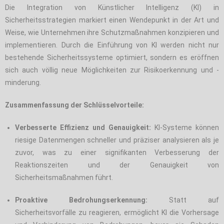
Die Integration von Künstlicher Intelligenz (KI) in
Sicherheitsstrategien markiert einen Wendepunkt in der Art und
Weise, wie Unternehmen ihre Schutzmaßnahmen konzipieren und
implementieren. Durch die Einführung von KI werden nicht nur
bestehende Sicherheitssysteme optimiert, sondern es eröffnen
sich auch völlig neue Möglichkeiten zur Risikoerkennung und -
minderung.
Zusammenfassung der Schlüsselvorteile:
Verbesserte Effizienz und Genauigkeit:
KI-Systeme können
riesige Datenmengen schneller und präziser analysieren als je
zuvor, was zu einer signifikanten Verbesserung der
Reaktionszeiten und der Genauigkeit von
Sicherheitsmaßnahmen führt.
Proaktive Bedrohungserkennung:
Statt auf
Sicherheitsvorfälle zu reagieren, ermöglicht KI die Vorhersage