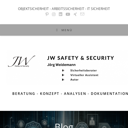
OBJEKTSICHERHEIT - ARBEITSSICHERHEIT - IT SICHERHEIT
MENÜ
BERATUNG - KONZEPT - ANALYSEN - DOKUMENTATIO
Blog