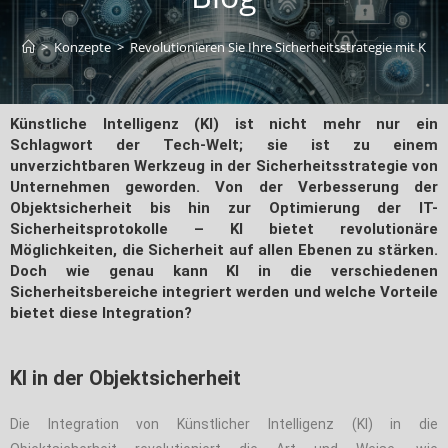
>
Konzepte
>
Revolutionieren Sie Ihre Sicherheitsstrategie mit Künst
Künstliche Intelligenz (KI) ist nicht mehr nur ein
Schlagwort der Tech-Welt; sie ist zu einem
unverzichtbaren Werkzeug in der Sicherheitsstrategie von
Unternehmen geworden. Von der Verbesserung der
Objektsicherheit bis hin zur Optimierung der IT-
Sicherheitsprotokolle – KI bietet revolutionäre
Möglichkeiten, die Sicherheit auf allen Ebenen zu stärken.
Doch wie genau kann KI in die verschiedenen
Sicherheitsbereiche integriert werden und welche Vorteile
bietet diese Integration?
KI in der Objektsicherheit
Die Integration von Künstlicher Intelligenz (KI) in die