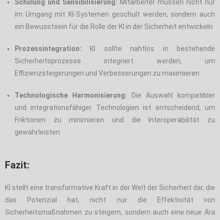
Schulung und Sensibilisierung:
Mitarbeiter müssen nicht nur
im Umgang mit KI-Systemen geschult werden, sondern auch
ein Bewusstsein für die Rolle der KI in der Sicherheit entwickeln.
Prozessintegration:
KI sollte nahtlos in bestehende
Sicherheitsprozesse integriert werden, um
Effizienzsteigerungen und Verbesserungen zu maximieren.
Technologische Harmonisierung:
Die Auswahl kompatibler
und integrationsfähiger Technologien ist entscheidend, um
Friktionen zu minimieren und die Interoperabilität zu
gewährleisten.
Fazit:
KI stellt eine transformative Kraft in der Welt der Sicherheit dar, die
das Potenzial hat, nicht nur die Effektivität von
Sicherheitsmaßnahmen zu steigern, sondern auch eine neue Ära