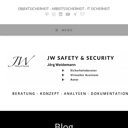
OBJEKTSICHERHEIT - ARBEITSSICHERHEIT - IT SICHERHEIT
MENÜ
BERATUNG - KONZEPT - ANALYSEN - DOKUMENTATIO
Blog