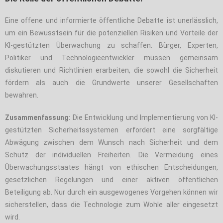
Eine offene und informierte öffentliche Debatte ist unerlässlich,
um ein Bewusstsein für die potenziellen Risiken und Vorteile der
KI-gestützten Überwachung zu schaffen. Bürger, Experten,
Politiker und Technologieentwickler müssen gemeinsam
diskutieren und Richtlinien erarbeiten, die sowohl die Sicherheit
fördern als auch die Grundwerte unserer Gesellschaften
bewahren.
Zusammenfassung:
Die Entwicklung und Implementierung von KI-
gestützten Sicherheitssystemen erfordert eine sorgfältige
Abwägung zwischen dem Wunsch nach Sicherheit und dem
Schutz der individuellen Freiheiten. Die Vermeidung eines
Überwachungsstaates hängt von ethischen Entscheidungen,
gesetzlichen Regelungen und einer aktiven öffentlichen
Beteiligung ab. Nur durch ein ausgewogenes Vorgehen können wir
sicherstellen, dass die Technologie zum Wohle aller eingesetzt
wird.