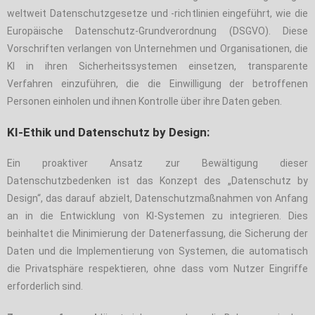
weltweit Datenschutzgesetze und -richtlinien eingeführt, wie die
Europäische Datenschutz-Grundverordnung (DSGVO). Diese
Vorschriften verlangen von Unternehmen und Organisationen, die
KI in ihren Sicherheitssystemen einsetzen, transparente
Verfahren einzuführen, die die Einwilligung der betroffenen
Personen einholen und ihnen Kontrolle über ihre Daten geben.
KI-Ethik und Datenschutz by Design:
Ein proaktiver Ansatz zur Bewältigung dieser
Datenschutzbedenken ist das Konzept des „Datenschutz by
Design“, das darauf abzielt, Datenschutzmaßnahmen von Anfang
an in die Entwicklung von KI-Systemen zu integrieren. Dies
beinhaltet die Minimierung der Datenerfassung, die Sicherung der
Daten und die Implementierung von Systemen, die automatisch
die Privatsphäre respektieren, ohne dass vom Nutzer Eingriffe
erforderlich sind.