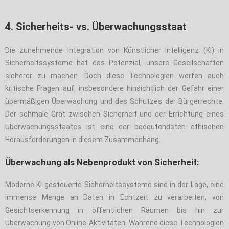
4. Sicherheits- vs. Überwachungsstaat
Die zunehmende Integration von Künstlicher Intelligenz (KI) in
Sicherheitssysteme hat das Potenzial, unsere Gesellschaften
sicherer zu machen. Doch diese Technologien werfen auch
kritische Fragen auf, insbesondere hinsichtlich der Gefahr einer
übermäßigen Überwachung und des Schutzes der Bürgerrechte.
Der schmale Grat zwischen Sicherheit und der Errichtung eines
Überwachungsstaates ist eine der bedeutendsten ethischen
Herausforderungen in diesem Zusammenhang.
Überwachung als Nebenprodukt von Sicherheit:
Moderne KI-gesteuerte Sicherheitssysteme sind in der Lage, eine
immense Menge an Daten in Echtzeit zu verarbeiten, von
Gesichtserkennung in öffentlichen Räumen bis hin zur
Überwachung von Online-Aktivitäten. Während diese Technologien