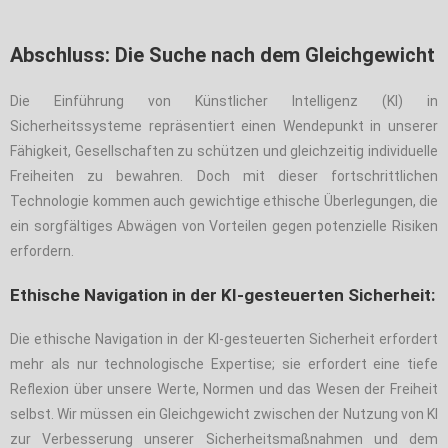
Abschluss: Die Suche nach dem Gleichgewicht
Die Einführung von Künstlicher Intelligenz (KI) in
Sicherheitssysteme repräsentiert einen Wendepunkt in unserer
Fähigkeit, Gesellschaften zu schützen und gleichzeitig individuelle
Freiheiten zu bewahren. Doch mit dieser fortschrittlichen
Technologie kommen auch gewichtige ethische Überlegungen, die
ein sorgfältiges Abwägen von Vorteilen gegen potenzielle Risiken
erfordern.
Ethische Navigation in der KI-gesteuerten Sicherheit:
Die ethische Navigation in der KI-gesteuerten Sicherheit erfordert
mehr als nur technologische Expertise; sie erfordert eine tiefe
Reflexion über unsere Werte, Normen und das Wesen der Freiheit
selbst. Wir müssen ein Gleichgewicht zwischen der Nutzung von KI
zur Verbesserung unserer Sicherheitsmaßnahmen und dem