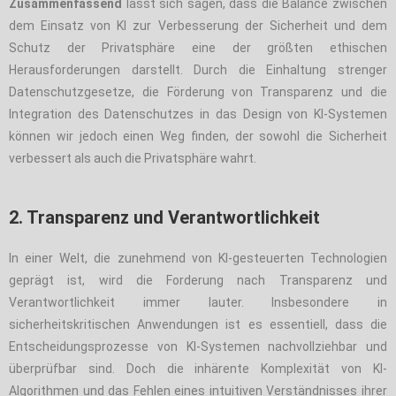
Zusammenfassend
lässt sich sagen, dass die Balance zwischen
dem Einsatz von KI zur Verbesserung der Sicherheit und dem
Schutz der Privatsphäre eine der größten ethischen
Herausforderungen darstellt. Durch die Einhaltung strenger
Datenschutzgesetze, die Förderung von Transparenz und die
Integration des Datenschutzes in das Design von KI-Systemen
können wir jedoch einen Weg finden, der sowohl die Sicherheit
verbessert als auch die Privatsphäre wahrt.
2. Transparenz und Verantwortlichkeit
In einer Welt, die zunehmend von KI-gesteuerten Technologien
geprägt ist, wird die Forderung nach Transparenz und
Verantwortlichkeit immer lauter. Insbesondere in
sicherheitskritischen Anwendungen ist es essentiell, dass die
Entscheidungsprozesse von KI-Systemen nachvollziehbar und
überprüfbar sind. Doch die inhärente Komplexität von KI-
Algorithmen und das Fehlen eines intuitiven Verständnisses ihrer