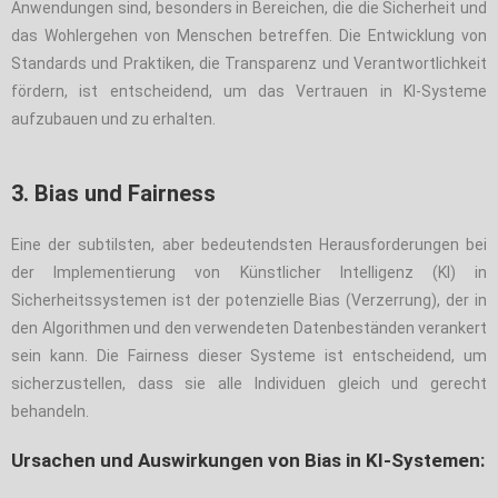
Anwendungen sind, besonders in Bereichen, die die Sicherheit und
das Wohlergehen von Menschen betreffen. Die Entwicklung von
Standards und Praktiken, die Transparenz und Verantwortlichkeit
fördern, ist entscheidend, um das Vertrauen in KI-Systeme
aufzubauen und zu erhalten.
3. Bias und Fairness
Eine der subtilsten, aber bedeutendsten Herausforderungen bei
der Implementierung von Künstlicher Intelligenz (KI) in
Sicherheitssystemen ist der potenzielle Bias (Verzerrung), der in
den Algorithmen und den verwendeten Datenbeständen verankert
sein kann. Die Fairness dieser Systeme ist entscheidend, um
sicherzustellen, dass sie alle Individuen gleich und gerecht
behandeln.
Ursachen und Auswirkungen von Bias in KI-Systemen: