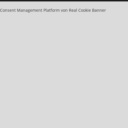
Consent Management Platform von Real Cookie Banner