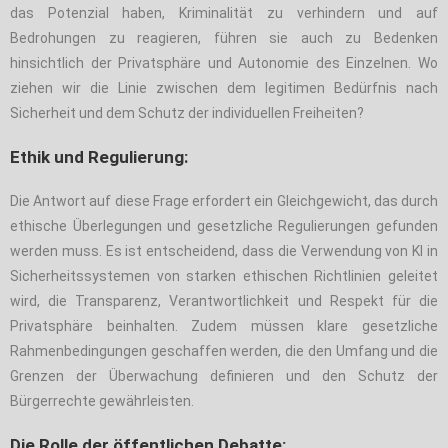
das Potenzial haben, Kriminalität zu verhindern und auf
Bedrohungen zu reagieren, führen sie auch zu Bedenken
hinsichtlich der Privatsphäre und Autonomie des Einzelnen. Wo
ziehen wir die Linie zwischen dem legitimen Bedürfnis nach
Sicherheit und dem Schutz der individuellen Freiheiten?
Ethik und Regulierung:
Die Antwort auf diese Frage erfordert ein Gleichgewicht, das durch
ethische Überlegungen und gesetzliche Regulierungen gefunden
werden muss. Es ist entscheidend, dass die Verwendung von KI in
Sicherheitssystemen von starken ethischen Richtlinien geleitet
wird, die Transparenz, Verantwortlichkeit und Respekt für die
Privatsphäre beinhalten. Zudem müssen klare gesetzliche
Rahmenbedingungen geschaffen werden, die den Umfang und die
Grenzen der Überwachung definieren und den Schutz der
Bürgerrechte gewährleisten.
Die Rolle der öffentlichen Debatte: