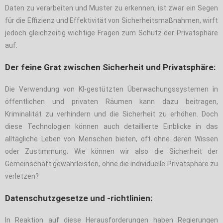
Daten zu verarbeiten und Muster zu erkennen, ist zwar ein Segen
für die Effizienz und Effektivität von Sicherheitsmaßnahmen, wirft
jedoch gleichzeitig wichtige Fragen zum Schutz der Privatsphäre
auf.
Der feine Grat zwischen Sicherheit und Privatsphäre:
Die Verwendung von KI-gestützten Überwachungssystemen in
öffentlichen und privaten Räumen kann dazu beitragen,
Kriminalität zu verhindern und die Sicherheit zu erhöhen. Doch
diese Technologien können auch detaillierte Einblicke in das
alltägliche Leben von Menschen bieten, oft ohne deren Wissen
oder Zustimmung. Wie können wir also die Sicherheit der
Gemeinschaft gewährleisten, ohne die individuelle Privatsphäre zu
verletzen?
Datenschutzgesetze und -richtlinien:
In Reaktion auf diese Herausforderungen haben Regierungen