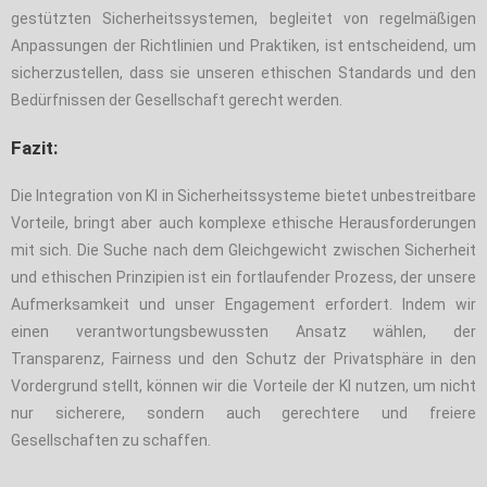
gestützten Sicherheitssystemen, begleitet von regelmäßigen
Anpassungen der Richtlinien und Praktiken, ist entscheidend, um
sicherzustellen, dass sie unseren ethischen Standards und den
Bedürfnissen der Gesellschaft gerecht werden.
Fazit:
Die Integration von KI in Sicherheitssysteme bietet unbestreitbare
Vorteile, bringt aber auch komplexe ethische Herausforderungen
mit sich. Die Suche nach dem Gleichgewicht zwischen Sicherheit
und ethischen Prinzipien ist ein fortlaufender Prozess, der unsere
Aufmerksamkeit und unser Engagement erfordert. Indem wir
einen verantwortungsbewussten Ansatz wählen, der
Transparenz, Fairness und den Schutz der Privatsphäre in den
Vordergrund stellt, können wir die Vorteile der KI nutzen, um nicht
nur sicherere, sondern auch gerechtere und freiere
Gesellschaften zu schaffen.