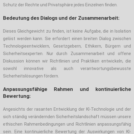
Schutz der Rechte und Privatsphäre jedes Einzelnen finden.
Bedeutung des Dialogs und der Zusammenarbeit:
Dieses Gleichgewicht zu finden, ist keine Aufgabe, die in Isolation
gelöst werden kann. Sie erfordert einen breiten Dialog zwischen
Technologieentwicklern, Gesetzgebern, Ethikern, Bürgern und
Sicherheitsexperten. Nur durch Zusammenarbeit und offene
Diskussion können wir Richtlinien und Praktiken entwickeln, die
sowohl innovative als auch verantwortungsbewusste
Sicherheitslösungen fördern.
Anpassungsfähige Rahmen und kontinuierliche
Bewertung:
Angesichts der rasanten Entwicklung der KI-Technologie und der
sich ständig verändernden Sicherheitslandschaft müssen unsere
ethischen Rahmenbedingungen und Richtlinien anpassungsfähig
sein. Eine kontinuierliche Bewertung der Auswirkungen von KI-