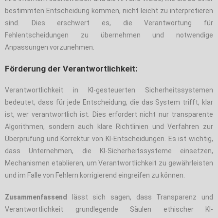
bestimmten Entscheidung kommen, nicht leicht zu interpretieren
sind. Dies erschwert es, die Verantwortung für
Fehlentscheidungen zu übernehmen und notwendige
Anpassungen vorzunehmen.
Förderung der Verantwortlichkeit:
Verantwortlichkeit in KI-gesteuerten Sicherheitssystemen
bedeutet, dass für jede Entscheidung, die das System trifft, klar
ist, wer verantwortlich ist. Dies erfordert nicht nur transparente
Algorithmen, sondern auch klare Richtlinien und Verfahren zur
Überprüfung und Korrektur von KI-Entscheidungen. Es ist wichtig,
dass Unternehmen, die KI-Sicherheitssysteme einsetzen,
Mechanismen etablieren, um Verantwortlichkeit zu gewährleisten
und im Falle von Fehlern korrigierend eingreifen zu können.
Zusammenfassend
lässt sich sagen, dass Transparenz und
Verantwortlichkeit grundlegende Säulen ethischer KI-