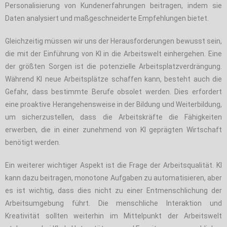
Personalisierung von Kundenerfahrungen beitragen, indem sie
Daten analysiert und maßgeschneiderte Empfehlungen bietet.
Gleichzeitig müssen wir uns der Herausforderungen bewusst sein,
die mit der Einführung von KI in die Arbeitswelt einhergehen. Eine
der größten Sorgen ist die potenzielle Arbeitsplatzverdrängung.
Während KI neue Arbeitsplätze schaffen kann, besteht auch die
Gefahr, dass bestimmte Berufe obsolet werden. Dies erfordert
eine proaktive Herangehensweise in der Bildung und Weiterbildung,
um sicherzustellen, dass die Arbeitskräfte die Fähigkeiten
erwerben, die in einer zunehmend von KI geprägten Wirtschaft
benötigt werden.
Ein weiterer wichtiger Aspekt ist die Frage der Arbeitsqualität. KI
kann dazu beitragen, monotone Aufgaben zu automatisieren, aber
es ist wichtig, dass dies nicht zu einer Entmenschlichung der
Arbeitsumgebung führt. Die menschliche Interaktion und
Kreativität sollten weiterhin im Mittelpunkt der Arbeitswelt