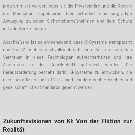
programmiert werden, dass sie die Privatsphäre und die Rechte
der Menschen respektieren. Dies erfordert eine sorgfältige
Abwägung zwischen Sicherheitsmaßnahmen und dem Schutz
individueller Freiheiten.
Abschließend ist es entscheidend, dass KI-Systeme transparent
und für Menschen nachvollziehbar bleiben. Nur so kann das
Vertrauen in diese Technologien aufrechterhalten und ihre
Akzeptanz in der Gesellschaft gefördert werden. Die
Herausforderung besteht darin, KI-Systeme zu entwickeln, die
nicht nur effizient und effektiv sind, sondern auch ethischen und
gesellschaftlichen Standards gerecht werden.
Zukunftsvisionen von KI: Von der Fiktion zur
Realität