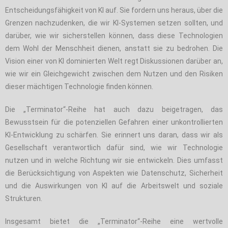
Entscheidungsfähigkeit von KI auf. Sie fordern uns heraus, über die
Grenzen nachzudenken, die wir KI-Systemen setzen sollten, und
darüber, wie wir sicherstellen können, dass diese Technologien
dem Wohl der Menschheit dienen, anstatt sie zu bedrohen. Die
Vision einer von KI dominierten Welt regt Diskussionen darüber an,
wie wir ein Gleichgewicht zwischen dem Nutzen und den Risiken
dieser mächtigen Technologie finden können.
Die „Terminator“-Reihe hat auch dazu beigetragen, das
Bewusstsein für die potenziellen Gefahren einer unkontrollierten
KI-Entwicklung zu schärfen. Sie erinnert uns daran, dass wir als
Gesellschaft verantwortlich dafür sind, wie wir Technologie
nutzen und in welche Richtung wir sie entwickeln. Dies umfasst
die Berücksichtigung von Aspekten wie Datenschutz, Sicherheit
und die Auswirkungen von KI auf die Arbeitswelt und soziale
Strukturen.
Insgesamt bietet die „Terminator“-Reihe eine wertvolle