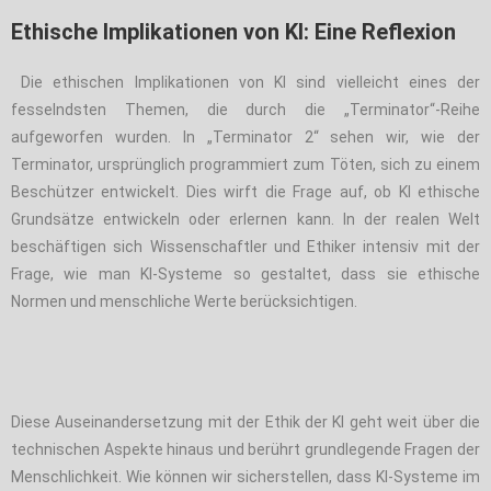
Ethische Implikationen von KI: Eine Reflexion
Die ethischen Implikationen von KI sind vielleicht eines der
fesselndsten Themen, die durch die „Terminator“-Reihe
aufgeworfen wurden. In „Terminator 2“ sehen wir, wie der
Terminator, ursprünglich programmiert zum Töten, sich zu einem
Beschützer entwickelt. Dies wirft die Frage auf, ob KI ethische
Grundsätze entwickeln oder erlernen kann. In der realen Welt
beschäftigen sich Wissenschaftler und Ethiker intensiv mit der
Frage, wie man KI-Systeme so gestaltet, dass sie ethische
Normen und menschliche Werte berücksichtigen.
Diese Auseinandersetzung mit der Ethik der KI geht weit über die
technischen Aspekte hinaus und berührt grundlegende Fragen der
Menschlichkeit. Wie können wir sicherstellen, dass KI-Systeme im