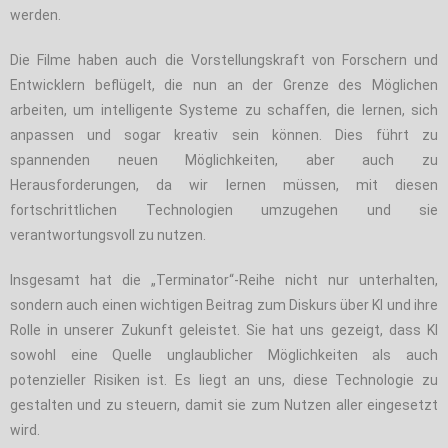
werden.
Die Filme haben auch die Vorstellungskraft von Forschern und
Entwicklern beflügelt, die nun an der Grenze des Möglichen
arbeiten, um intelligente Systeme zu schaffen, die lernen, sich
anpassen und sogar kreativ sein können. Dies führt zu
spannenden neuen Möglichkeiten, aber auch zu
Herausforderungen, da wir lernen müssen, mit diesen
fortschrittlichen Technologien umzugehen und sie
verantwortungsvoll zu nutzen.
Insgesamt hat die „Terminator“-Reihe nicht nur unterhalten,
sondern auch einen wichtigen Beitrag zum Diskurs über KI und ihre
Rolle in unserer Zukunft geleistet. Sie hat uns gezeigt, dass KI
sowohl eine Quelle unglaublicher Möglichkeiten als auch
potenzieller Risiken ist. Es liegt an uns, diese Technologie zu
gestalten und zu steuern, damit sie zum Nutzen aller eingesetzt
wird.