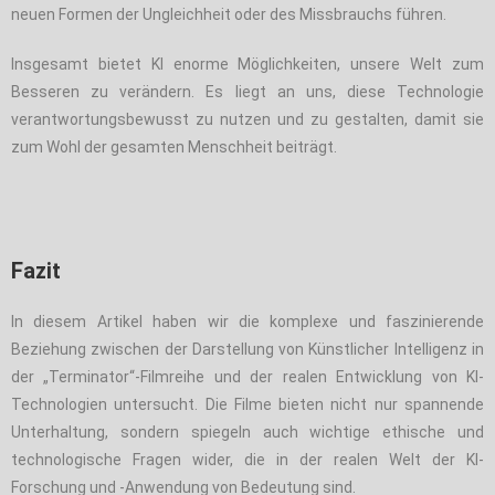
neuen Formen der Ungleichheit oder des Missbrauchs führen.
Insgesamt bietet KI enorme Möglichkeiten, unsere Welt zum
Besseren zu verändern. Es liegt an uns, diese Technologie
verantwortungsbewusst zu nutzen und zu gestalten, damit sie
zum Wohl der gesamten Menschheit beiträgt.
Fazit
In diesem Artikel haben wir die komplexe und faszinierende
Beziehung zwischen der Darstellung von Künstlicher Intelligenz in
der „Terminator“-Filmreihe und der realen Entwicklung von KI-
Technologien untersucht. Die Filme bieten nicht nur spannende
Unterhaltung, sondern spiegeln auch wichtige ethische und
technologische Fragen wider, die in der realen Welt der KI-
Forschung und -Anwendung von Bedeutung sind.