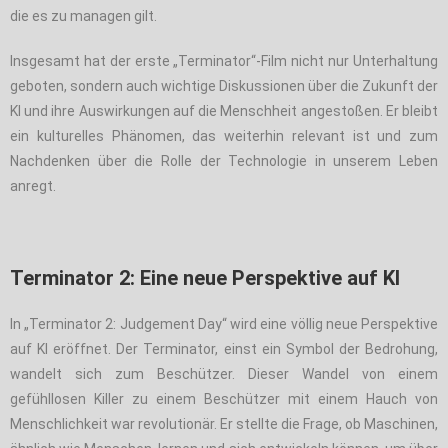
die es zu managen gilt.
Insgesamt hat der erste „Terminator“-Film nicht nur Unterhaltung
geboten, sondern auch wichtige Diskussionen über die Zukunft der
KI und ihre Auswirkungen auf die Menschheit angestoßen. Er bleibt
ein kulturelles Phänomen, das weiterhin relevant ist und zum
Nachdenken über die Rolle der Technologie in unserem Leben
anregt.
Terminator 2: Eine neue Perspektive auf KI
In „Terminator 2: Judgement Day“ wird eine völlig neue Perspektive
auf KI eröffnet. Der Terminator, einst ein Symbol der Bedrohung,
wandelt sich zum Beschützer. Dieser Wandel von einem
gefühllosen Killer zu einem Beschützer mit einem Hauch von
Menschlichkeit war revolutionär. Er stellte die Frage, ob Maschinen,