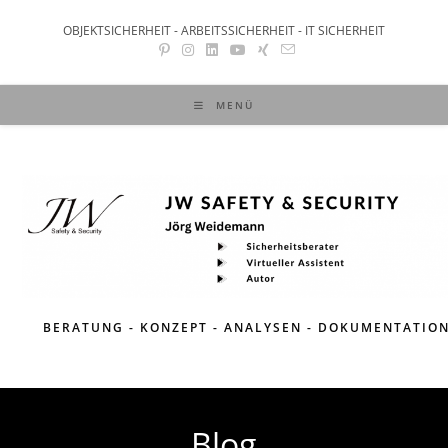
OBJEKTSICHERHEIT - ARBEITSSICHERHEIT - IT SICHERHEIT
MENÜ
BERATUNG - KONZEPT - ANALYSEN - DOKUMENTATIO
Blog