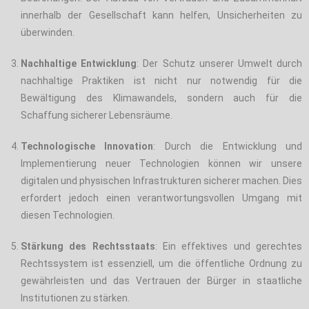
innerhalb der Gesellschaft kann helfen, Unsicherheiten zu
überwinden.
Nachhaltige Entwicklung
: Der Schutz unserer Umwelt durch
nachhaltige Praktiken ist nicht nur notwendig für die
Bewältigung des Klimawandels, sondern auch für die
Schaffung sicherer Lebensräume.
Technologische Innovation
: Durch die Entwicklung und
Implementierung neuer Technologien können wir unsere
digitalen und physischen Infrastrukturen sicherer machen. Dies
erfordert jedoch einen verantwortungsvollen Umgang mit
diesen Technologien.
Stärkung des Rechtsstaats
: Ein effektives und gerechtes
Rechtssystem ist essenziell, um die öffentliche Ordnung zu
gewährleisten und das Vertrauen der Bürger in staatliche
Institutionen zu stärken.