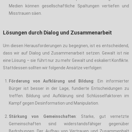
Medien können gesellschaftliche Spaltungen vertiefen und
Misstrauen säen.
Lösungen durch Dialog und Zusammenarbeit
Um diesen Herausforderungen zu begegnen, ist es entscheidend,
dass wir auf Dialog und Zusammenarbeit setzen. Gewalt ist nie
eine Lösung – sie führt nur zu mehr Gewalt und eskaliert Konflikte.
Stattdessen sollten wir folgende Ansätze verfolgen:
Förderung von Aufklärung und Bildung
: Ein informierter
Bürger ist besser in der Lage, fundierte Entscheidungen zu
treffen. Bildung und Aufklärung sind Schlüsselfaktoren im
Kampf gegen Desinformation und Manipulation.
Stärkung von Gemeinschaften
: Starke, gut vernetzte
Gemeinschaften sind widerstandsfähiger gegenüber
Bedrohungen. Der Aufbau von Vertrauen und Zusammenhalt