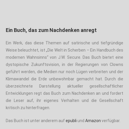
Ein Buch, das zum Nachdenken anregt
Ein Werk, das diese Themen auf satirische und tiefgründige
Weise beleuchtet, ist „Die Welt in Scherben – Ein Handbuch des
modernen Wahnsinns“ von J.W. Secure. Das Buch bietet eine
dystopische Zukunftsvision, in der Regierungen von Clowns
geführt werden, die Medien nur noch Lügen verbreiten und der
Klimawandel die Erde unbewohnbar gemacht hat. Durch die
überzeichnete Darstellung aktueller gesellschaftlicher
Entwicklungen regt das Buch zum Nachdenken an und fordert
die Leser auf, ihr eigenes Verhalten und die Gesellschaft
kritisch zu hinterfragen.
Das Buch ist unter anderem auf
epubli
und
Amazon
verfügbar.