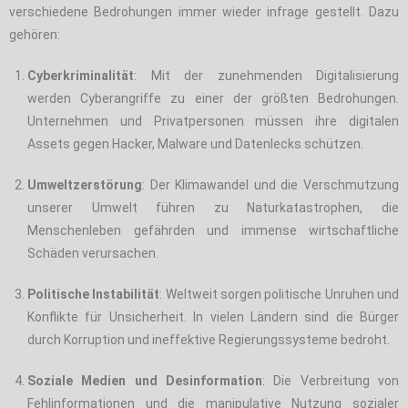
verschiedene Bedrohungen immer wieder infrage gestellt. Dazu
gehören:
Cyberkriminalität
: Mit der zunehmenden Digitalisierung
werden Cyberangriffe zu einer der größten Bedrohungen.
Unternehmen und Privatpersonen müssen ihre digitalen
Assets gegen Hacker, Malware und Datenlecks schützen.
Umweltzerstörung
: Der Klimawandel und die Verschmutzung
unserer Umwelt führen zu Naturkatastrophen, die
Menschenleben gefährden und immense wirtschaftliche
Schäden verursachen.
Politische Instabilität
: Weltweit sorgen politische Unruhen und
Konflikte für Unsicherheit. In vielen Ländern sind die Bürger
durch Korruption und ineffektive Regierungssysteme bedroht.
Soziale Medien und Desinformation
: Die Verbreitung von
Fehlinformationen und die manipulative Nutzung sozialer