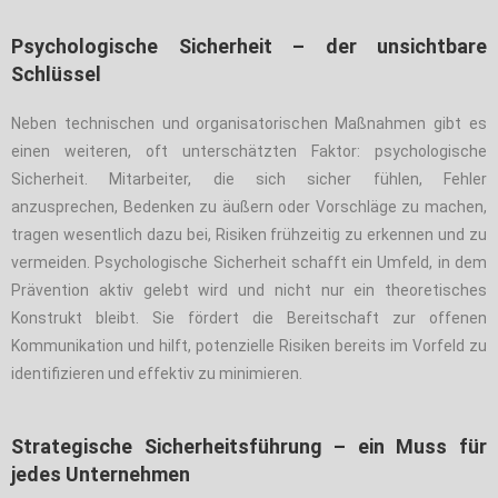
Psychologische Sicherheit – der unsichtbare
Schlüssel
Neben technischen und organisatorischen Maßnahmen gibt es
einen weiteren, oft unterschätzten Faktor: psychologische
Sicherheit. Mitarbeiter, die sich sicher fühlen, Fehler
anzusprechen, Bedenken zu äußern oder Vorschläge zu machen,
tragen wesentlich dazu bei, Risiken frühzeitig zu erkennen und zu
vermeiden. Psychologische Sicherheit schafft ein Umfeld, in dem
Prävention aktiv gelebt wird und nicht nur ein theoretisches
Konstrukt bleibt. Sie fördert die Bereitschaft zur offenen
Kommunikation und hilft, potenzielle Risiken bereits im Vorfeld zu
identifizieren und effektiv zu minimieren.
Strategische Sicherheitsführung – ein Muss für
jedes Unternehmen