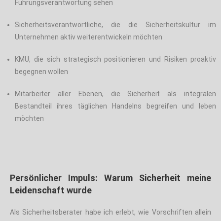
Führungsverantwortung sehen
Sicherheitsverantwortliche, die die Sicherheitskultur im
Unternehmen aktiv weiterentwickeln möchten
KMU, die sich strategisch positionieren und Risiken proaktiv
begegnen wollen
Mitarbeiter aller Ebenen, die Sicherheit als integralen
Bestandteil ihres täglichen Handelns begreifen und leben
möchten
Persönlicher Impuls: Warum Sicherheit meine
Leidenschaft wurde
Als Sicherheitsberater habe ich erlebt, wie Vorschriften allein