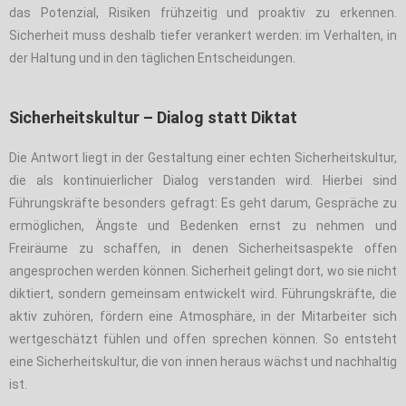
das Potenzial, Risiken frühzeitig und proaktiv zu erkennen.
Sicherheit muss deshalb tiefer verankert werden: im Verhalten, in
der Haltung und in den täglichen Entscheidungen.
Sicherheitskultur – Dialog statt Diktat
Die Antwort liegt in der Gestaltung einer echten Sicherheitskultur,
die als kontinuierlicher Dialog verstanden wird. Hierbei sind
Führungskräfte besonders gefragt: Es geht darum, Gespräche zu
ermöglichen, Ängste und Bedenken ernst zu nehmen und
Freiräume zu schaffen, in denen Sicherheitsaspekte offen
angesprochen werden können. Sicherheit gelingt dort, wo sie nicht
diktiert, sondern gemeinsam entwickelt wird. Führungskräfte, die
aktiv zuhören, fördern eine Atmosphäre, in der Mitarbeiter sich
wertgeschätzt fühlen und offen sprechen können. So entsteht
eine Sicherheitskultur, die von innen heraus wächst und nachhaltig
ist.