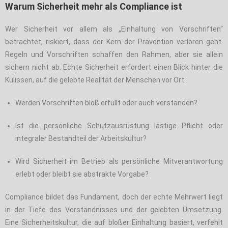
Warum Sicherheit mehr als Compliance ist
Wer Sicherheit vor allem als „Einhaltung von Vorschriften“
betrachtet, riskiert, dass der Kern der Prävention verloren geht.
Regeln und Vorschriften schaffen den Rahmen, aber sie allein
sichern nicht ab. Echte Sicherheit erfordert einen Blick hinter die
Kulissen, auf die gelebte Realität der Menschen vor Ort:
Werden Vorschriften bloß erfüllt oder auch verstanden?
Ist die persönliche Schutzausrüstung lästige Pflicht oder
integraler Bestandteil der Arbeitskultur?
Wird Sicherheit im Betrieb als persönliche Mitverantwortung
erlebt oder bleibt sie abstrakte Vorgabe?
Compliance bildet das Fundament, doch der echte Mehrwert liegt
in der Tiefe des Verständnisses und der gelebten Umsetzung.
Eine Sicherheitskultur, die auf bloßer Einhaltung basiert, verfehlt