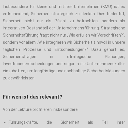
Insbesondere für kleine und mittlere Unternehmen (KMU) ist es
entscheidend, Sicherheit strategisch zu denken. Dies bedeutet,
Sicherheit nicht nur als Pflicht zu betrachten, sondern als
integrativen Bestandteil der Unternehmensführung. Strategische
Sicherheitsführung fragt nicht nur „Wie erfüllen wir Vorschriften?“,
sondern vor allem „Wie integrieren wir Sicherheit sinnvoll in unsere
täglichen Prozesse und Entscheidungen?“ Dazu gehört es,
Sicherheitsfragen in strategische Planungen,
Investitionsentscheidungen und sogar in die Unternehmenskultur
einzubetten, um langfristige und nachhaltige Sicherheitslösungen
zu gewährleisten.
Für wen ist das relevant?
Von der Lektüre profitieren insbesondere:
Führungskräfte, die Sicherheit als Teil ihrer