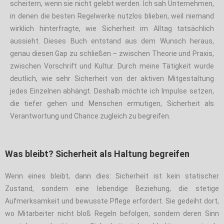
scheitern, wenn sie nicht gelebt werden. Ich sah Unternehmen,
in denen die besten Regelwerke nutzlos blieben, weil niemand
wirklich hinterfragte, wie Sicherheit im Alltag tatsächlich
aussieht. Dieses Buch entstand aus dem Wunsch heraus,
genau diesen Gap zu schließen – zwischen Theorie und Praxis,
zwischen Vorschrift und Kultur. Durch meine Tätigkeit wurde
deutlich, wie sehr Sicherheit von der aktiven Mitgestaltung
jedes Einzelnen abhängt. Deshalb möchte ich Impulse setzen,
die tiefer gehen und Menschen ermutigen, Sicherheit als
Verantwortung und Chance zugleich zu begreifen.
Was bleibt? Sicherheit als Haltung begreifen
Wenn eines bleibt, dann dies: Sicherheit ist kein statischer
Zustand, sondern eine lebendige Beziehung, die stetige
Aufmerksamkeit und bewusste Pflege erfordert. Sie gedeiht dort,
wo Mitarbeiter nicht bloß Regeln befolgen, sondern deren Sinn