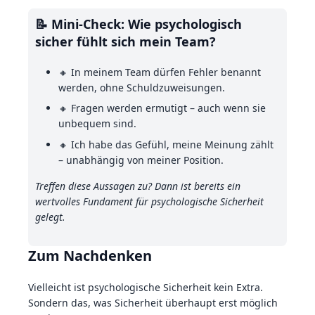
📝 Mini-Check: Wie psychologisch
sicher fühlt sich mein Team?
🔸 In meinem Team dürfen Fehler benannt
werden, ohne Schuldzuweisungen.
🔸 Fragen werden ermutigt – auch wenn sie
unbequem sind.
🔸 Ich habe das Gefühl, meine Meinung zählt
– unabhängig von meiner Position.
Treffen diese Aussagen zu? Dann ist bereits ein
wertvolles Fundament für psychologische Sicherheit
gelegt.
Zum Nachdenken
Vielleicht ist psychologische Sicherheit kein Extra.
Sondern das, was Sicherheit überhaupt erst möglich