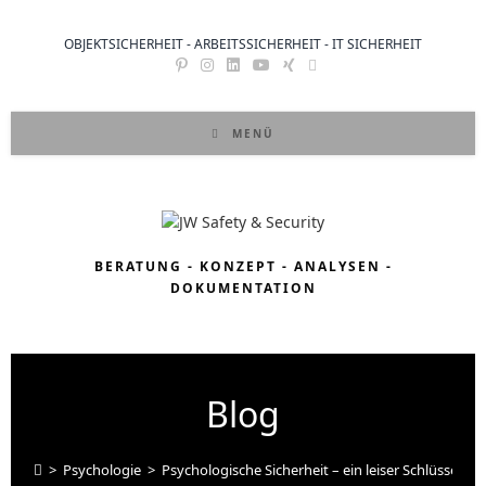
OBJEKTSICHERHEIT - ARBEITSSICHERHEIT - IT SICHERHEIT
MENÜ
BERATUNG - KONZEPT - ANALYSEN -
DOKUMENTATION
Blog
>
Psychologie
>
Psychologische Sicherheit – ein leiser Schlüssel z