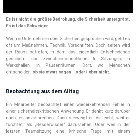
Es ist nicht die größte Bedrohung, die Sicherheit untergräbt.
Es ist das Schweigen.
Wenn in Unternehmen über Sicherheit gesprochen wird, geht es
oft um Maßnahmen, Technik, Vorschriften. Doch selten wird
der Raum betreten, in dem das eigentlich Entscheidende
geschieht: das Zwischenmenschliche. In Sitzungen, in
Werkshallen, in Pausenräumen. Dort, wo Menschen
entscheiden,
ob sie etwas sagen – oder lieber nicht.
Beobachtung aus dem Alltag
Ein Mitarbeiter beobachtet einen wiederkehrenden Fehler in
einer sicherheitskritischen Anwendung. Er denkt kurz darüber
nach, es anzusprechen. Dann schweigt er. Vielleicht, weil er
fürchtet, als „Besserwisser“ dazustehen. Oder weil in der
letzten Teamsitzung eine kritische Frage mit einem