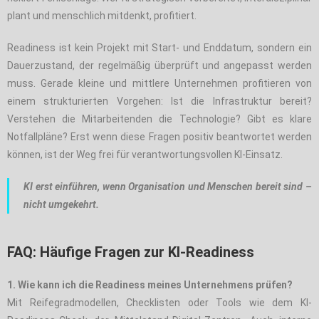
plant und menschlich mitdenkt, profitiert.
Readiness ist kein Projekt mit Start- und Enddatum, sondern ein
Dauerzustand, der regelmäßig überprüft und angepasst werden
muss. Gerade kleine und mittlere Unternehmen profitieren von
einem strukturierten Vorgehen: Ist die Infrastruktur bereit?
Verstehen die Mitarbeitenden die Technologie? Gibt es klare
Notfallpläne? Erst wenn diese Fragen positiv beantwortet werden
können, ist der Weg frei für verantwortungsvollen KI-Einsatz.
KI erst einführen, wenn Organisation und Menschen bereit sind –
nicht umgekehrt.
FAQ: Häufige Fragen zur KI-Readiness
1. Wie kann ich die Readiness meines Unternehmens prüfen?
Mit Reifegradmodellen, Checklisten oder Tools wie dem KI-