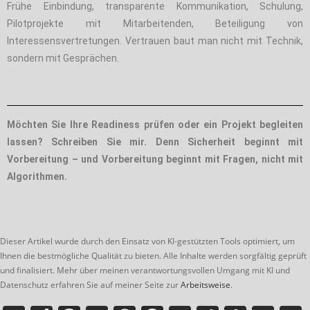
Frühe Einbindung, transparente Kommunikation, Schulung,
Pilotprojekte mit Mitarbeitenden, Beteiligung von
Interessensvertretungen. Vertrauen baut man nicht mit Technik,
sondern mit Gesprächen.
Möchten Sie Ihre Readiness prüfen oder ein Projekt begleiten
lassen? Schreiben Sie mir. Denn Sicherheit beginnt mit
Vorbereitung – und Vorbereitung beginnt mit Fragen, nicht mit
Algorithmen.
Dieser Artikel wurde durch den Einsatz von KI-gestützten Tools optimiert, um
Ihnen die bestmögliche Qualität zu bieten. Alle Inhalte werden sorgfältig geprüft
und finalisiert. Mehr über meinen verantwortungsvollen Umgang mit KI und
Datenschutz erfahren Sie auf meiner Seite zur
Arbeitsweise
.