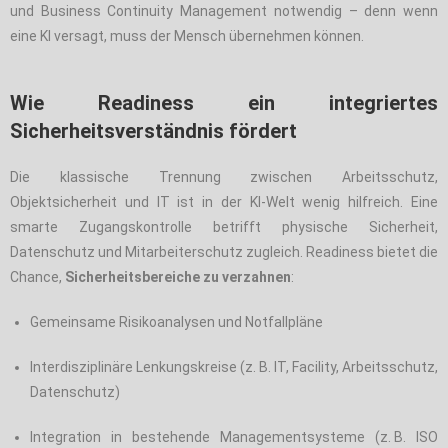
und Business Continuity Management notwendig – denn wenn
eine KI versagt, muss der Mensch übernehmen können.
Wie Readiness ein integriertes
Sicherheitsverständnis fördert
Die klassische Trennung zwischen Arbeitsschutz,
Objektsicherheit und IT ist in der KI-Welt wenig hilfreich. Eine
smarte Zugangskontrolle betrifft physische Sicherheit,
Datenschutz und Mitarbeiterschutz zugleich. Readiness bietet die
Chance,
Sicherheitsbereiche zu verzahnen
:
Gemeinsame Risikoanalysen und Notfallpläne
Interdisziplinäre Lenkungskreise (z. B. IT, Facility, Arbeitsschutz,
Datenschutz)
Integration in bestehende Managementsysteme (z. B. ISO