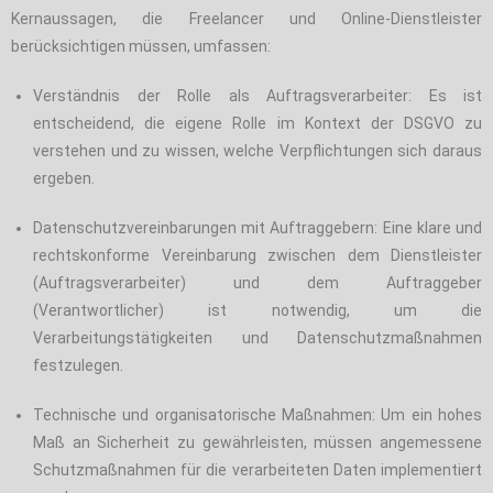
Kernaussagen, die Freelancer und Online-Dienstleister
berücksichtigen müssen, umfassen:
Verständnis der Rolle als Auftragsverarbeiter: Es ist
entscheidend, die eigene Rolle im Kontext der DSGVO zu
verstehen und zu wissen, welche Verpflichtungen sich daraus
ergeben.
Datenschutzvereinbarungen mit Auftraggebern: Eine klare und
rechtskonforme Vereinbarung zwischen dem Dienstleister
(Auftragsverarbeiter) und dem Auftraggeber
(Verantwortlicher) ist notwendig, um die
Verarbeitungstätigkeiten und Datenschutzmaßnahmen
festzulegen.
Technische und organisatorische Maßnahmen: Um ein hohes
Maß an Sicherheit zu gewährleisten, müssen angemessene
Schutzmaßnahmen für die verarbeiteten Daten implementiert