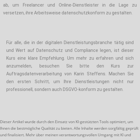
ab, um Freelancer und Online-Dienstleister in die Lage zu
versetzen, ihre Arbeitsweise datenschutzkonform zu gestalten.
Für alle, die in der digitalen Dienstleistungsbranche tätig sind
und Wert auf Datenschutz und Compliance legen, ist dieser
Kurs eine klare Empfehlung. Um mehr zu erfahren und sich
anzumelden, besuchen Sie bitte den Kurs zur
Auftragsdatenverarbeitung von Karin Steffens. Machen Sie
den ersten Schritt, um Ihre Dienstleistungen nicht nur
professionell, sondern auch DSGVO-konform zu gestalten.
Dieser Artikel wurde durch den Einsatz von KI-gestützten Tools optimiert, um
Ihnen die bestmögliche Qualität zu bieten. Alle Inhalte werden sorgfältig geprüft
und finalisiert. Mehr über meinen verantwortungsvollen Umgang mit KI und