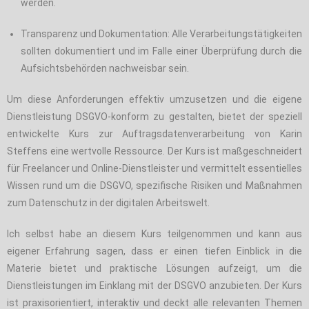
werden.
Transparenz und Dokumentation: Alle Verarbeitungstätigkeiten
sollten dokumentiert und im Falle einer Überprüfung durch die
Aufsichtsbehörden nachweisbar sein.
Um diese Anforderungen effektiv umzusetzen und die eigene
Dienstleistung DSGVO-konform zu gestalten, bietet der speziell
entwickelte Kurs zur Auftragsdatenverarbeitung von Karin
Steffens eine wertvolle Ressource. Der Kurs ist maßgeschneidert
für Freelancer und Online-Dienstleister und vermittelt essentielles
Wissen rund um die DSGVO, spezifische Risiken und Maßnahmen
zum Datenschutz in der digitalen Arbeitswelt.
Ich selbst habe an diesem Kurs teilgenommen und kann aus
eigener Erfahrung sagen, dass er einen tiefen Einblick in die
Materie bietet und praktische Lösungen aufzeigt, um die
Dienstleistungen im Einklang mit der DSGVO anzubieten. Der Kurs
ist praxisorientiert, interaktiv und deckt alle relevanten Themen